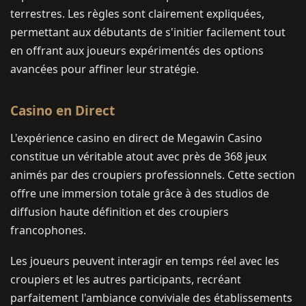
terrestres. Les règles sont clairement expliquées,
permettant aux débutants de s'initier facilement tout
en offrant aux joueurs expérimentés des options
avancées pour affiner leur stratégie.
Casino en Direct
L'expérience casino en direct de Megawin Casino
constitue un véritable atout avec près de 368 jeux
animés par des croupiers professionnels. Cette section
offre une immersion totale grâce à des studios de
diffusion haute définition et des croupiers
francophones.
Les joueurs peuvent interagir en temps réel avec les
croupiers et les autres participants, recréant
parfaitement l'ambiance conviviale des établissements